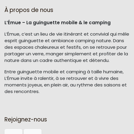
À propos de nous
L’Émue – La guinguette mobile & le camping
L’Émue, c’est un lieu de vie itinérant et convivial qui mêle
esprit guinguette et ambiance camping nature. Dans
des espaces chaleureux et festifs, on se retrouve pour
partager un verre, manger simplement et profiter de la
nature dans un cadre authentique et détendu.
Entre guinguette mobile et camping à taille humaine,
L’Émue invite à ralentir, à se retrouver et à vivre des
moments joyeux, en plein air, au rythme des saisons et
des rencontres.
Rejoignez-nous