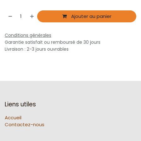
Ajouter au panier
Conditions générales
Garantie satisfait ou remboursé de 30 jours
Livraison : 2-3 jours ouvrables
Liens utiles
Accueil
Contactez-nous