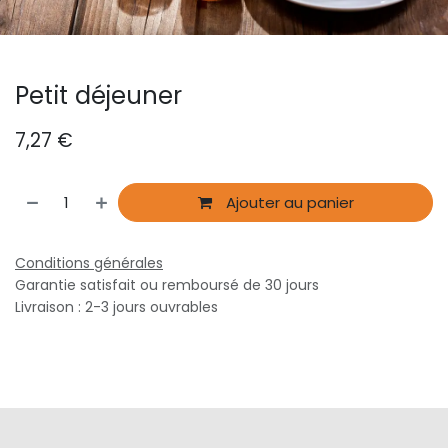
Petit déjeuner
7,27
€
Ajouter au panier
Conditions générales
Garantie satisfait ou remboursé de 30 jours
Livraison : 2-3 jours ouvrables