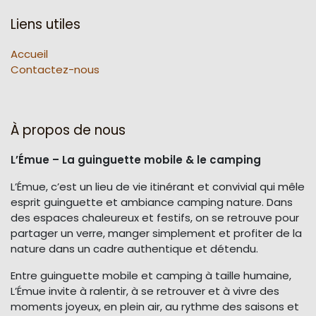
Liens utiles
Accueil
Contactez-nous
À propos de nous
L’Émue – La guinguette mobile & le camping
L’Émue, c’est un lieu de vie itinérant et convivial qui mêle
esprit guinguette et ambiance camping nature. Dans
des espaces chaleureux et festifs, on se retrouve pour
partager un verre, manger simplement et profiter de la
nature dans un cadre authentique et détendu.
Entre guinguette mobile et camping à taille humaine,
L’Émue invite à ralentir, à se retrouver et à vivre des
moments joyeux, en plein air, au rythme des saisons et